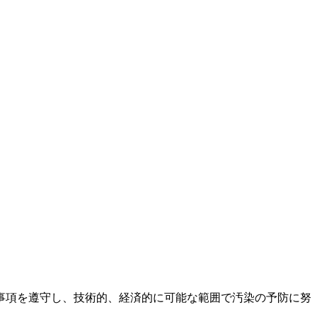
事項を遵守し、
技術的、経済的に可能な範囲で汚染の予防に努