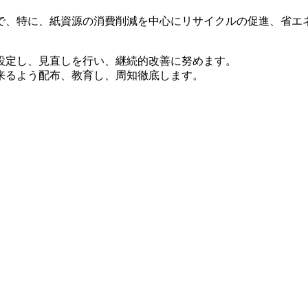
で、特に、紙資源の消費削減を中心にリサイクルの促進、省エ
設定し、見直しを行い、継続的改善に努めます。
来るよう配布、教育し、周知徹底します。