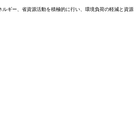
ネルギー、省資源活動を積極的に行い、
環境負荷の軽減と資源