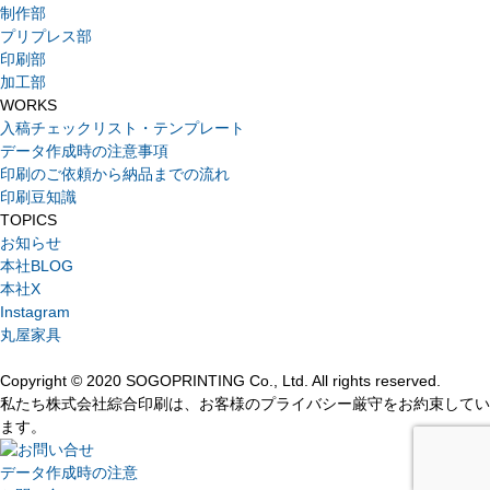
制作部
プリプレス部
印刷部
加工部
WORKS
入稿チェックリスト・テンプレート
データ作成時の注意事項
印刷のご依頼から納品までの流れ
印刷豆知識
TOPICS
お知らせ
本社BLOG
本社X
Instagram
丸屋家具
Copyright © 2020 SOGOPRINTING Co., Ltd. All rights reserved.
私たち株式会社綜合印刷は、お客様のプライバシー厳守をお約束してい
ます。
データ作成時の注意