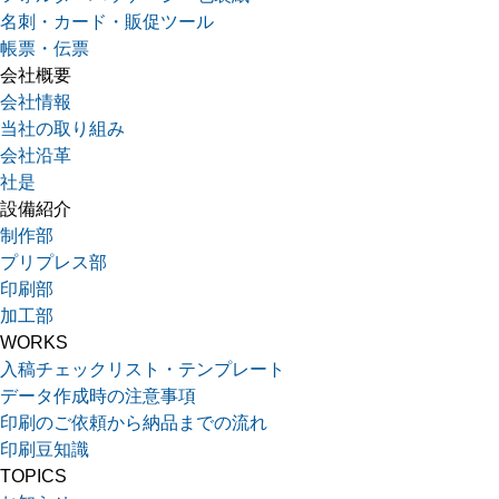
名刺・カード・販促ツール
帳票・伝票
会社概要
会社情報
当社の取り組み
会社沿革
社是
設備紹介
制作部
プリプレス部
印刷部
加工部
WORKS
入稿チェックリスト・テンプレート
データ作成時の注意事項
印刷のご依頼から納品までの流れ
印刷豆知識
TOPICS