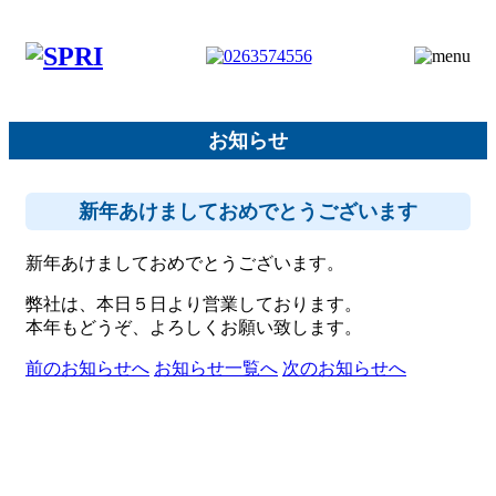
お知らせ
新年あけましておめでとうございます
新年あけましておめでとうございます。
弊社は、本日５日より営業しております。
本年もどうぞ、よろしくお願い致します。
前のお知らせへ
お知らせ一覧へ
次のお知らせへ