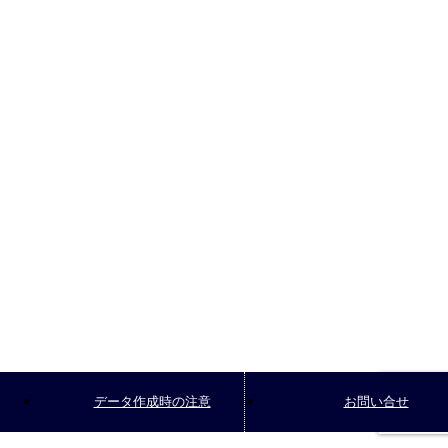
データ作成時の注意
お問い合せ