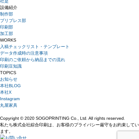
社是
設備紹介
制作部
プリプレス部
印刷部
加工部
WORKS
入稿チェックリスト・テンプレート
データ作成時の注意事項
印刷のご依頼から納品までの流れ
印刷豆知識
TOPICS
お知らせ
本社BLOG
本社X
Instagram
丸屋家具
Copyright © 2020 SOGOPRINTING Co., Ltd. All rights reserved.
私たち株式会社綜合印刷は、お客様のプライバシー厳守をお約束してい
ます。