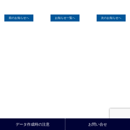
前のお知らせへ
お知らせ一覧へ
次のお知らせへ
データ作成時の注意
お問い合せ