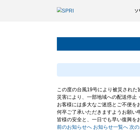
ソ
この度の台風19号により被災された
災害により、一部地域への配送停止
お客様には多大なご迷惑とご不便を
何卒ご了承いただきますようお願い
皆様の安全と、一日でも早い復興を
前のお知らせへ
お知らせ一覧へ
次の