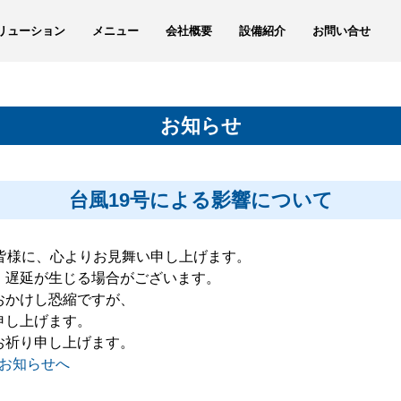
リューション
メニュー
会社概要
設備紹介
お問い合せ
お知らせ
台風19号による影響について
皆様に、心よりお見舞い申し上げます。
・遅延が生じる場合がございます。
おかけし恐縮ですが、
申し上げます。
お祈り申し上げます。
お知らせへ